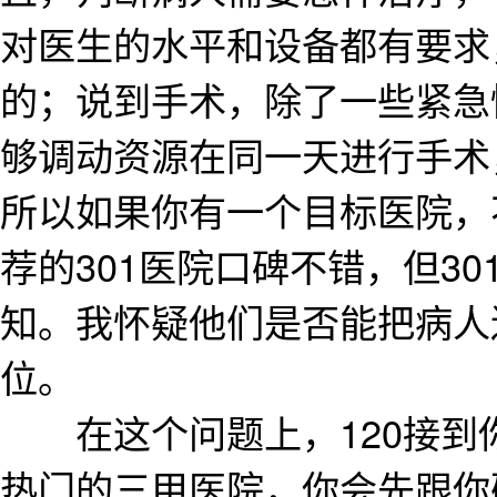
对医生的水平和设备都有要求
的；说到手术，除了一些紧急
够调动资源在同一天进行手术
所以如果你有一个目标医院，
荐的301医院口碑不错，但3
知。我怀疑他们是否能把病人送
位。
在这个问题上，120接到
热门的三甲医院，你会先跟你