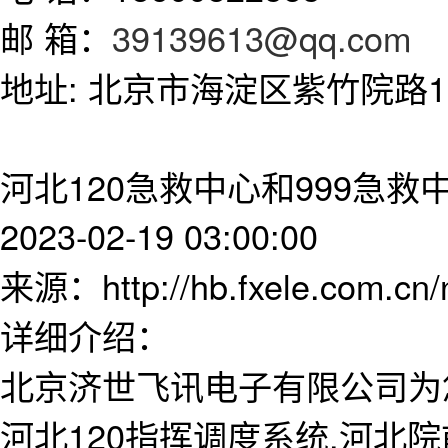
邮 箱：
39139613@qq.com
地址: 北京市海淀区紫竹院路11
河北120急救中心和999急
2023-02-19 03:00:00
来源：http://hb.fxele.com.cn
详细介绍：
北京济世飞讯电子有限公司为
河北120指挥调度系统,河北