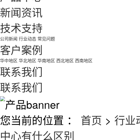
新闻资讯
技术支持
公司新闻
行业动态
常见问题
客户案例
华中地区
华北地区
华南地区
西北地区
西南地区
联系我们
联系我们
您当前的位置 ：
首页
>
行业
中心有什么区别