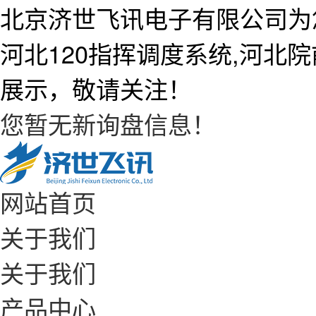
北京济世飞讯电子有限公司为
河北120指挥调度系统,河北
展示，敬请关注！
您暂无新询盘信息！
网站首页
关于我们
关于我们
产品中心