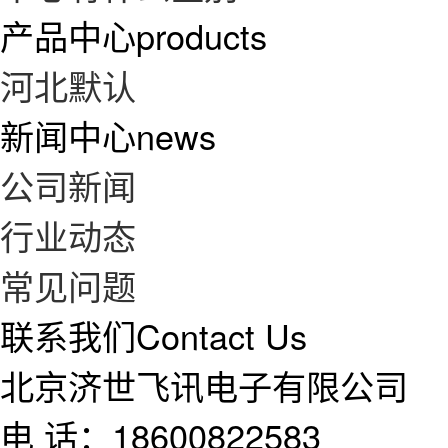
产品中心
products
河北默认
新闻中心
news
公司新闻
行业动态
常见问题
联系我们
Contact Us
北京济世飞讯电子有限公司
电 话：18600822583