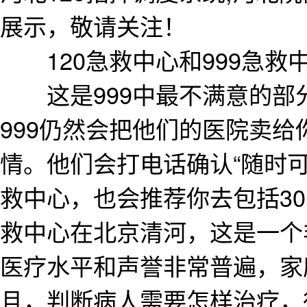
展示，敬请关注！
120急救中心和999急救
这是999中最不满意的部
999仍然会把他们的医院卖给
情。他们会打电话确认“随时
救中心，也会推荐你去包括3
救中心在北京清河，这是一个
医疗水平和声誉非常普遍，家
且，判断病人需要怎样治疗，