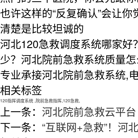
也许这样的“反复确认”会让
清楚是比较坦诚的
河北120急救调度系统哪家好
少？河北院前急救系统质量怎
专业承接河北院前急救系统,电话:1
相关标签
120指挥调度系统
,
院前急救指挥
,
120急救
,
上一条：
河北院前急救云平台
下一条：
“互联网+急救”！河