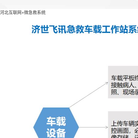
河北互联网+微急救系统