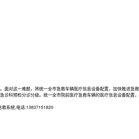
。面对这一难题，将统一全市急救车辆医疗信息设备配置，加快推进急救
急诊科预检分诊分级。统一全市院前医疗急救车辆的医疗信息设备配置，
电话:13837151820