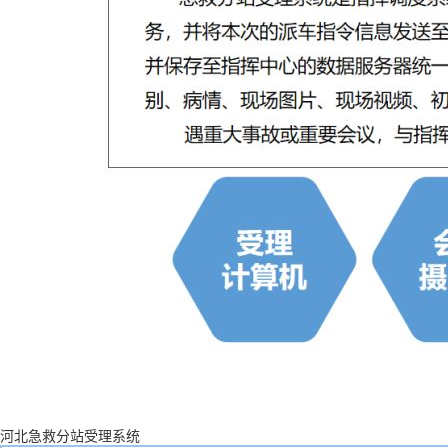
河北急救分站受理系统