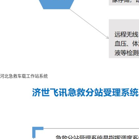
河北急救车载工作站系统