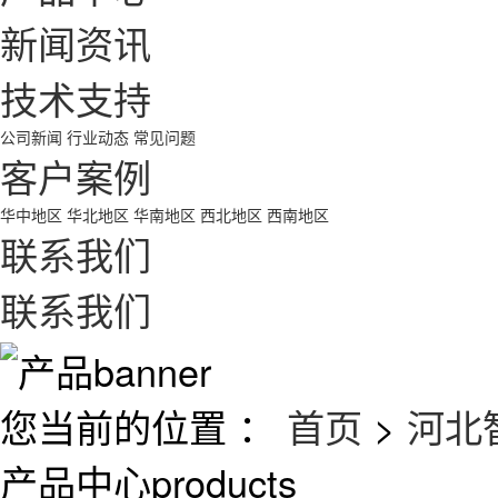
新闻资讯
技术支持
公司新闻
行业动态
常见问题
客户案例
华中地区
华北地区
华南地区
西北地区
西南地区
联系我们
联系我们
您当前的位置 ：
首页
>
河北
产品中心
products