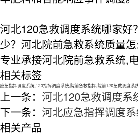
河北120急救调度系统哪家好
少？河北院前急救系统质量怎
专业承接河北院前急救系统,电话:1
相关标签
应急指挥调度系统
,
120指挥调度系统
,
院前急救指挥
,
院前120急救调度系
上一条：
河北120急救调度系
下一条：
河北应急指挥调度系
相关产品