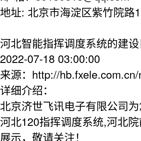
地址: 北京市海淀区紫竹院路11
河北智能指挥调度系统的建设
2022-07-18 03:00:00
来源：http://hb.fxele.com.cn
详细介绍：
北京济世飞讯电子有限公司为
河北120指挥调度系统,河北
展示，敬请关注！