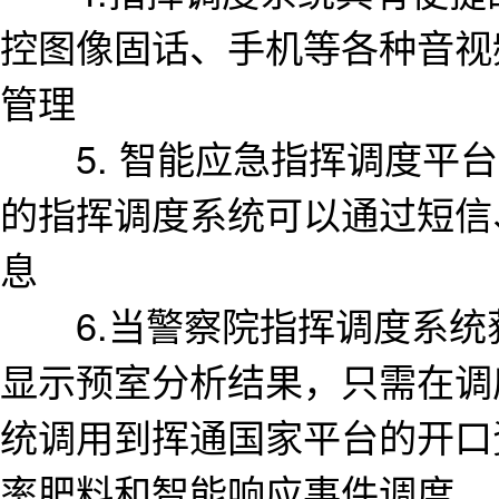
控图像固话、手机等各种音视
管理
5. 智能应急指挥调度平台
的指挥调度系统可以通过短信
息
6.当警察院指挥调度系统
显示预室分析结果，只需在调
统调用到挥通国家平台的开口
率肥料和智能响应事件调度。