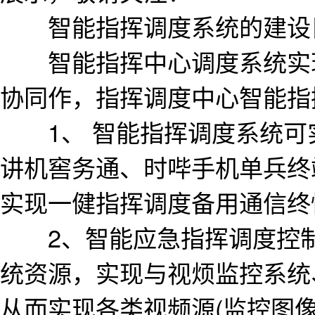
智能指挥调度系统的建设
智能指挥中心调度系统实现
协同作，指挥调度中心智能指
1、 智能指挥调度系统可实
讲机窖务通、时哔手机单兵终
实现一健指挥调度备用通信终
2、智能应急指挥调度控制
统资源，实现与视烦监控系统
从而实现各类视频源(监控图