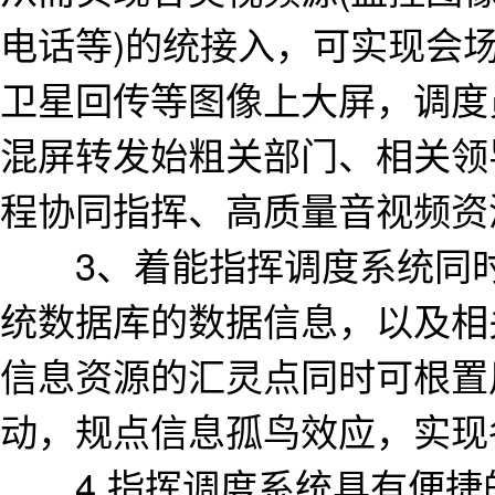
电话等)的统接入，可实现会
卫星回传等图像上大屏，调度
混屏转发始粗关部门、相关领
程协同指挥、高质量音视频资
3、着能指挥调度系统同时
统数据库的数据信息，以及相
信息资源的汇灵点同时可根置
动，规点信息孤鸟效应，实现
4.指挥调度系统具有便捷