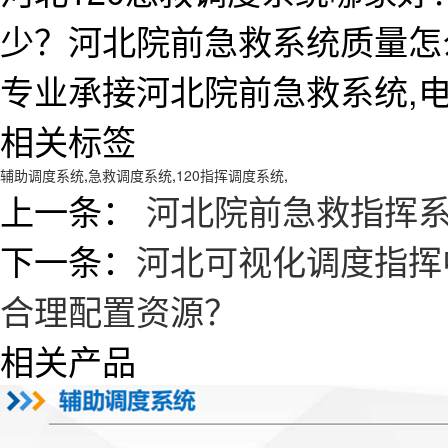
少？河北院前急救系统质量怎
专业承接河北院前急救系统,电话:1
相关标签
辅助调度系统
,
急救调度系统
,
120指挥调度系统
,
上一条：
河北院前急救指挥系
下一条：
河北可视化调度指挥
合理配置资源？
相关产品