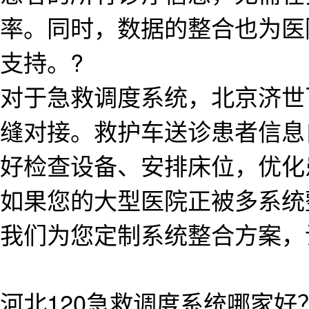
率。同时，数据的整合也为医
支持。?
对于急救调度系统，北京济世
缝对接。救护车送诊患者信息
好检查设备、安排床位，优化
如果您的大型医院正被多系统
我们为您定制系统整合方案，
河北120急救调度系统哪家好