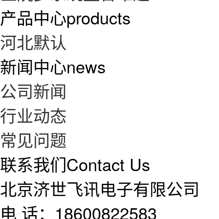
产品中心
products
河北默认
新闻中心
news
公司新闻
行业动态
常见问题
联系我们
Contact Us
北京济世飞讯电子有限公司
电 话：18600822583