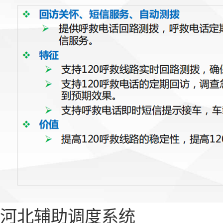
河北辅助调度系统