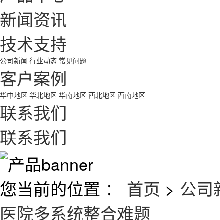
新闻资讯
技术支持
公司新闻
行业动态
常见问题
客户案例
华中地区
华北地区
华南地区
西北地区
西南地区
联系我们
联系我们
您当前的位置 ：
首页
>
公司
医院多系统整合难题