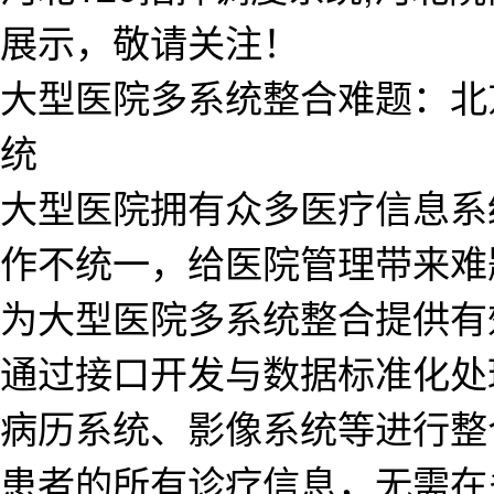
展示，敬请关注！
大型医院多系统整合难题：北
统
大型医院拥有众多医疗信息系
作不统一，给医院管理带来难
为大型医院多系统整合提供有
通过接口开发与数据标准化处理
病历系统、影像系统等进行整
患者的所有诊疗信息，无需在