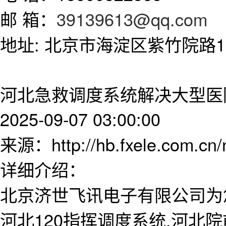
邮 箱：
39139613@qq.com
地址: 北京市海淀区紫竹院路11
河北急救调度系统解决大型医
2025-09-07 03:00:00
来源：http://hb.fxele.com.cn
详细介绍：
北京济世飞讯电子有限公司为
河北120指挥调度系统,河北