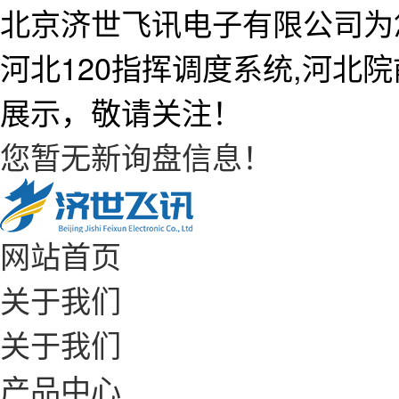
北京济世飞讯电子有限公司为
河北120指挥调度系统,河北
展示，敬请关注！
您暂无新询盘信息！
网站首页
关于我们
关于我们
产品中心