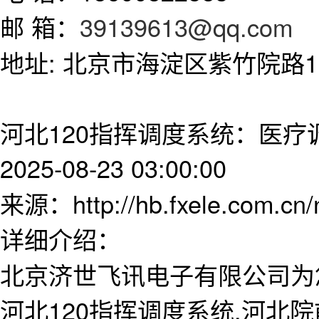
邮 箱：
39139613@qq.com
地址: 北京市海淀区紫竹院路11
河北120指挥调度系统：医疗
2025-08-23 03:00:00
来源：http://hb.fxele.com.cn
详细介绍：
北京济世飞讯电子有限公司为
河北120指挥调度系统,河北