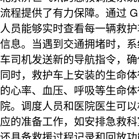
流程提供了有力保障。通过 G
人员能够实时查看每一辆救护
信息。当遇到交通拥堵时，系
车司机发送新的导航指令，确
同时，救护车上安装的生命体
的心率、血压、呼吸等生命体
院。调度人员和医院医生可以
应的准备工作，如安排急救科
还具备救援过程记录和回放功