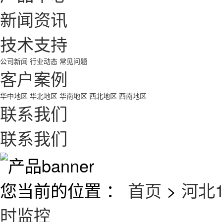
新闻资讯
技术支持
公司新闻
行业动态
常见问题
客户案例
华中地区
华北地区
华南地区
西北地区
西南地区
联系我们
联系我们
您当前的位置 ：
首页
>
河北
时监控