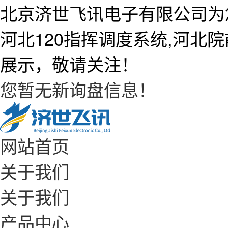
北京济世飞讯电子有限公司为
河北120指挥调度系统,河北
展示，敬请关注！
您暂无新询盘信息！
网站首页
关于我们
关于我们
产品中心