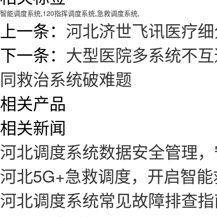
智能调度系统
,
120指挥调度系统
,
急救调度系统
,
上一条：
河北济世飞讯医疗细
下一条：
大型医院多系统不互
同救治系统破难题
相关产品
相关新闻
河北调度系统数据安全管理，
河北5G+急救调度，开启智
河北调度系统常见故障排查指