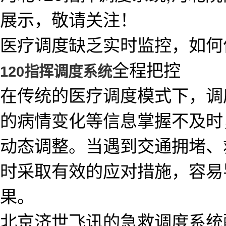
展示，敬请关注！
医疗调度缺乏实时监控，如何
全程把控
120指挥调度系统
在传统的医疗调度模式下，调
的病情变化等信息掌握不及时
动态调整。当遇到交通拥堵、
时采取有效的应对措施，容易
果。
北京济世飞讯的急救调度系统