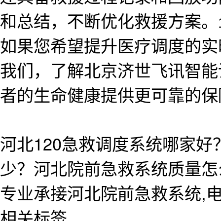
和总结，不断优化救援方案。
如果您希望提升医疗调度的实
我们，了解北京济世飞讯智能
者的生命健康提供更可靠的保
河北120急救调度系统哪家好
少？河北院前急救系统质量怎
专业承接河北院前急救系统,电话:1
相关标签