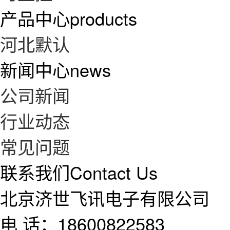
产品中心
products
河北默认
新闻中心
news
公司新闻
行业动态
常见问题
联系我们
Contact Us
北京济世飞讯电子有限公司
电 话：18600822583