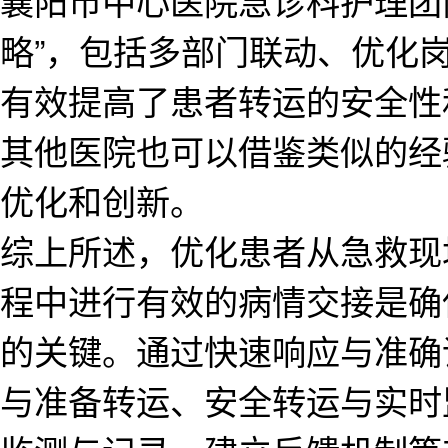
襄阳市中心医院急诊科护理团队
略”，包括多部门联动、优化
有效提高了患者转运的安全性
其他医院也可以借鉴类似的经
优化和创新。
综上所述，优化患者从急救现
程中进行有效的病情交接是确
的关键。通过快速响应与准确
与准备转运、安全转运与实时