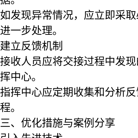
如发现异常情况，应立即采取
进一步处理。
建立反馈机制
接收人员应将交接过程中发现
挥中心。
指挥中心应定期收集和分析反
程。
三、优化措施与案例分享
引入先进技术