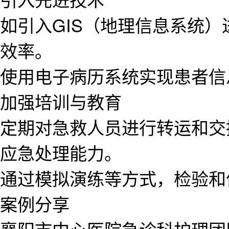
如引入GIS（地理信息系统
效率。
使用电子病历系统实现患者信
加强培训与教育
定期对急救人员进行转运和交
应急处理能力。
通过模拟演练等方式，检验和
案例分享