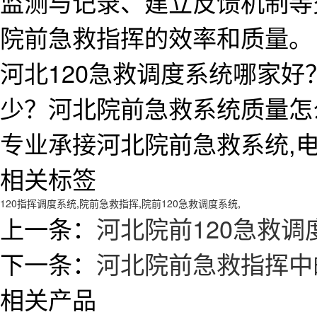
监测与记录、建立反馈机制等
院前急救指挥的效率和质量。
河北120急救调度系统哪家好
少？河北院前急救系统质量怎
专业承接河北院前急救系统,电话:1
相关标签
120指挥调度系统
,
院前急救指挥
,
院前120急救调度系统
,
上一条：
河北院前120急救
下一条：
河北院前急救指挥中
相关产品