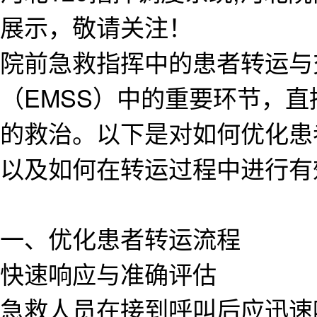
展示，敬请关注！
院前急救指挥中的患者转运与
（EMSS）中的重要环节，
的救治。以下是对如何优化患
以及如何在转运过程中进行有
一、优化患者转运流程
快速响应与准确评估
急救人员在接到呼叫后应迅速