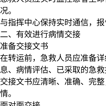
况。
与指挥中心保持实时通信，报
二、有效进行病情交接
准备交接文书
在转运前，急救人员应准备详
息、病情评估、已采取的急救
交接文书应清晰、准确、完整
情。
面对面交接