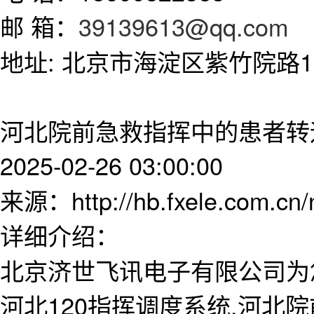
邮 箱：
39139613@qq.com
地址: 北京市海淀区紫竹院路11
河北院前急救指挥中的患者转
2025-02-26 03:00:00
来源：http://hb.fxele.com.cn
详细介绍：
北京济世飞讯电子有限公司为
河北120指挥调度系统,河北