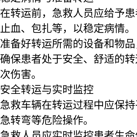
在转运前，急救人员应给予患
止血、包扎等，以稳定病情。
准备好转运所需的设备和物品
确保患者处于安全、舒适的转
次伤害。
安全转运与实时监控
急救车辆在转运过程中应保持
急转弯等危险操作。
急救人员应实时监控患者生命