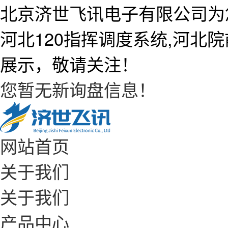
北京济世飞讯电子有限公司为
河北120指挥调度系统,河北
展示，敬请关注！
您暂无新询盘信息！
网站首页
关于我们
关于我们
产品中心