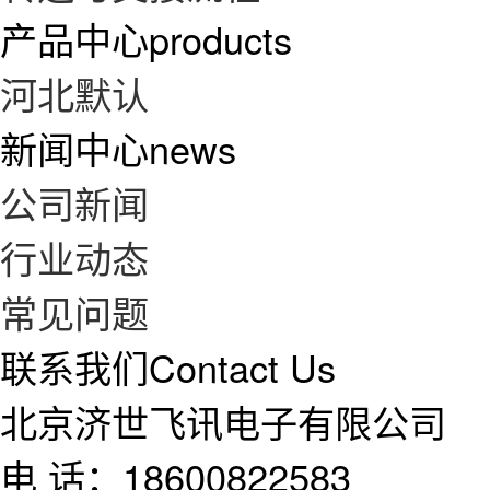
产品中心
products
河北默认
新闻中心
news
公司新闻
行业动态
常见问题
联系我们
Contact Us
北京济世飞讯电子有限公司
电 话：18600822583