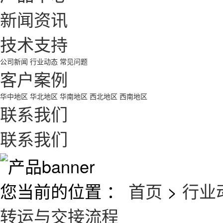
新闻资讯
技术支持
公司新闻
行业动态
常见问题
客户案例
华中地区
华北地区
华南地区
西北地区
西南地区
联系我们
联系我们
您当前的位置 ：
首页
>
行业
转运与交接流程