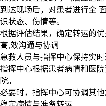
到达现场后，对患者进行全 
识状态、伤情等。
根据评估结果，确定转运的优
高,效沟通与协调
急救人员与指挥中心保持实时
指挥中心根据患者病情和医院
院。
必要时，指挥中心可协调其他
稳定病情与准备转运