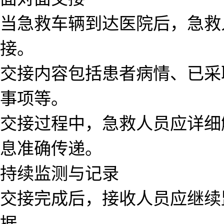
当急救车辆到达医院后，急救
接。
交接内容包括患者病情、已采
事项等。
交接过程中，急救人员应详细
息准确传递。
持续监测与记录
交接完成后，接收人员应继续
据。