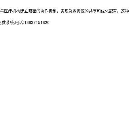
与医疗机构建立紧密的协作机制，实现急救资源的共享和优化配置。这种
电话:13837151820