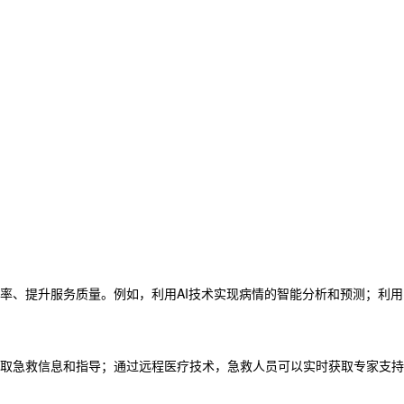
率、提升服务质量。例如，利用AI技术实现病情的智能分析和预测；利用
取急救信息和指导；通过远程医疗技术，急救人员可以实时获取专家支持