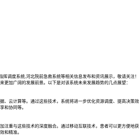
20指挥调度系统,河北院前急救系统等相关信息发布和资讯展示，敬请关注！
来更加广阔的发展前景。以下是对该系统未来发展趋势的几点展望：
据、云计算等。通过这些技术，系统将进一步优化资源调度、提高决策效
享和协同等。
加注重与这些技术的深度融合。通过移动互联技术，患者可以更方便地获
效和精准。