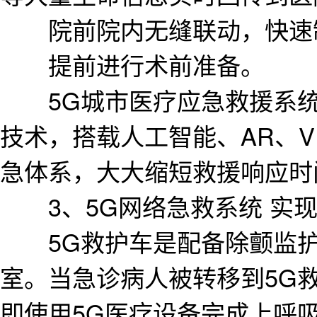
院前院内无缝联动，快速
提前进行术前准备。
5G城市医疗应急救援系统
技术，搭载人工智能、AR、
急体系，大大缩短救援响应时
3、5G网络急救系统 实现
5G救护车是配备除颤监护
室。当急诊病人被转移到5G
即使用5G医疗设备完成上呼