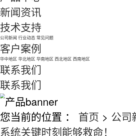
新闻资讯
技术支持
公司新闻
行业动态
常见问题
客户案例
华中地区
华北地区
华南地区
西北地区
西南地区
联系我们
联系我们
您当前的位置 ：
首页
>
公司
系统关键时刻能够救命！