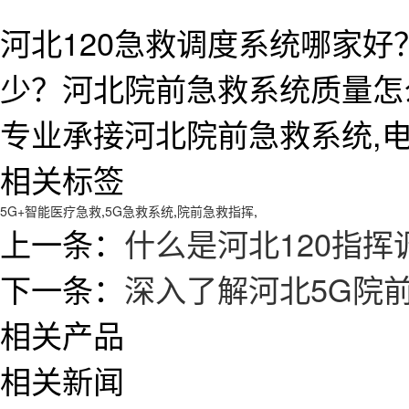
河北120急救调度系统哪家好
少？河北院前急救系统质量怎
专业承接河北院前急救系统,电话:1
相关标签
5G+智能医疗急救
,
5G急救系统
,
院前急救指挥
,
上一条：
什么是河北120指挥
下一条：
深入了解河北5G院
相关产品
相关新闻