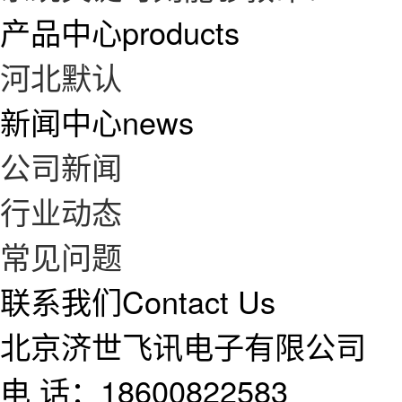
产品中心
products
河北默认
新闻中心
news
公司新闻
行业动态
常见问题
联系我们
Contact Us
北京济世飞讯电子有限公司
电 话：18600822583