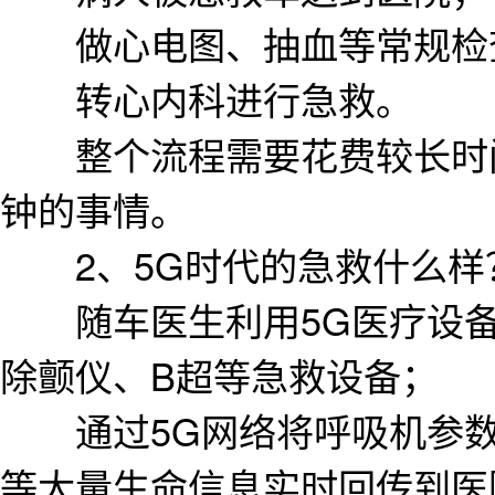
做心电图、抽血等常规检
转心内科进行急救。
整个流程需要花费较长时间
钟的事情。
2、5G时代的急救什么样
随车医生利用5G医疗设备
除颤仪、B超等急救设备；
通过5G网络将呼吸机参数
等大量生命信息实时回传到医