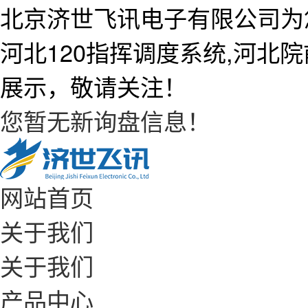
北京济世飞讯电子有限公司为
河北120指挥调度系统,河北
展示，敬请关注！
您暂无新询盘信息！
网站首页
关于我们
关于我们
产品中心