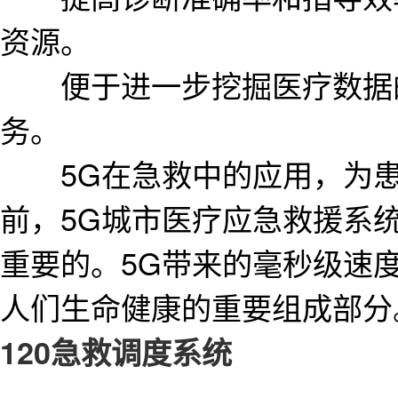
资源。
便于进一步挖掘医疗数据的
务。
5G在急救中的应用，为患者
前，5G城市医疗应急救援系
重要的。5G带来的毫秒级速
人们生命健康的重要组成部分。
120急救调度系统