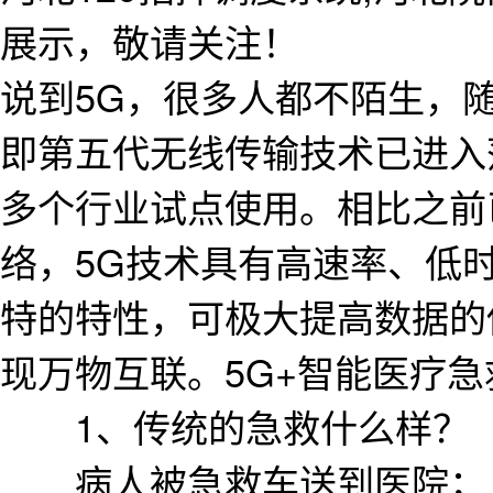
展示，敬请关注！
说到5G，很多人都不陌生，
即第五代无线传输技术已进入
多个行业试点使用。相比之前已
络，5G技术具有高速率、低
特的特性，可极大提高数据的
现万物互联。5G+智能医疗急
1、传统的急救什么样？
病人被急救车送到医院；