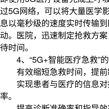
过5G网络，可以将大量医学
息以毫秒级的速度实时传输到
动。医院，迅速制定抢救方案
待时间。
4、“5G+智能医疗急救”
有效缩短急救时间，提前制
实现患者与医疗的信息对接
率。
提高诊断准确率和指导效率