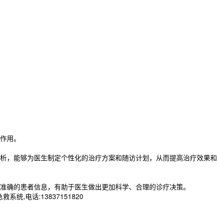
作用。
析，能够为医生制定个性化的治疗方案和随访计划，从而提高治疗效果和
准确的患者信息，有助于医生做出更加科学、合理的诊疗决策。
电话:13837151820